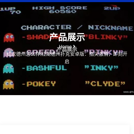
产品展示
Home
红龙德州怎么样;红龙德州扑克安卓版：指尖激情，即刻开
启