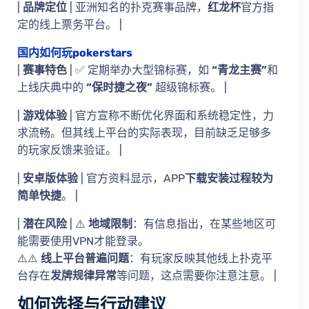
|
品牌定位
| 亚洲知名的扑克赛事品牌，
红龙杯
官方指
定的线上票务平台。 |
国内如何玩pokerstars
|
赛事特色
| ✅ 定期举办大型锦标赛，如
“青龙主赛”
和
上线庆典中的
“保时捷之夜”
超级锦标赛。 |
|
游戏体验
| 官方宣称不断优化界面和系统稳定性，力
求流畅。但其线上平台的实际表现，目前缺乏足够多
的玩家反馈来验证。 |
|
安卓版体验
| 官方资料显示，APP
下载安装过程较为
简单快捷
。 |
|
潜在风险
| ⚠️
地域限制
：有信息指出，在某些地区可
能需要使用VPN才能登录。
⚠️⚠️
线上平台普遍问题
：有玩家反映其他线上扑克平
台存在
发牌规律异常
等问题，这点需要你注意注意。 |
如何选择与行动建议