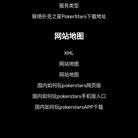
服务类型
联络扑克之星PokerStars下载地址
网站地图
XML
网站地图
网站地图
国内如何玩pokerstars网页版
国内如何玩pokerstars手机版入口
国内如何玩pokerstarsAPP下载