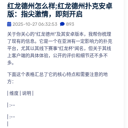
红龙德州怎么样;红龙德州扑克安卓
版：指尖激情，即刻开启
2025-10-27 06:32:53
893
关于你关心的“红龙德州”及其安卓版本，我帮你梳理
了现有的信息。它是一个在亚洲有一定影响力的扑克
平台，尤其以其线下赛事“红龙杯”闻名，但关于其线
上客户端的具体体验，公开的评价和细节还不多不
多。
下面这个表格汇总了它的核心特点和需要注意的地
方：
| 维度 | 说明 |
| :--
| :--
|