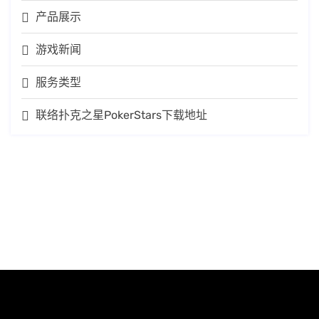
产品展示
游戏新闻
服务类型
联络扑克之星PokerStars下载地址