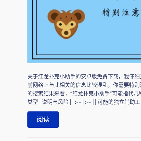
关于红龙扑克小助手的安卓版免费下载，我仔细
前网络上与此相关的信息比较混乱，你需要特别注
的搜索结果来看，“红龙扑克小助手”可能指代几
类型 | 说明与风险 | | :-- | :-- | | 可能
阅读