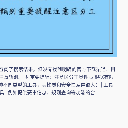
查阅了搜索结果，但没有找到明确的官方下载渠道。目
意甄别。 ⚠️ 重要提醒：注意区分工具性质 根据有限
种不同类型的工具，其性质和安全性差异很大： | 工具
的独立辅助工具 | 例如提供赛事信息、规则查询等功能的合...