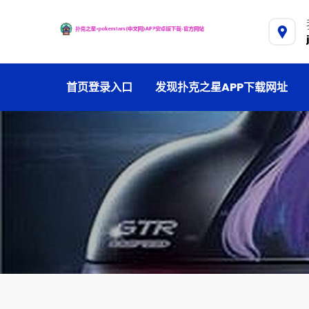
首页登录入口
发现扑克之星APP下载网址