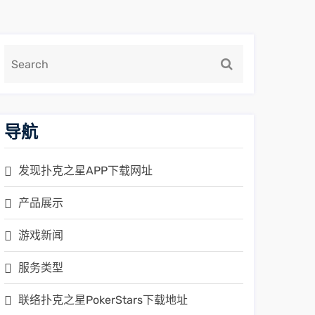
导航
发现扑克之星APP下载网址
产品展示
游戏新闻
服务类型
联络扑克之星PokerStars下载地址