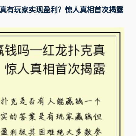
真有玩家实现盈利？惊人真相首次揭露