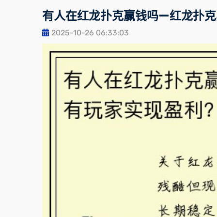
有人在红龙扑克赢钱吗—红龙扑克
2025-10-26 06:33:03