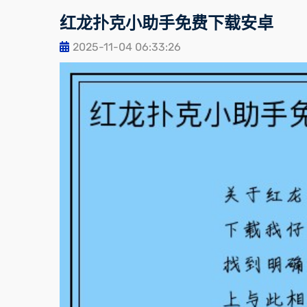
红龙扑克小助手免费下载安卓
2025-11-04 06:33:26