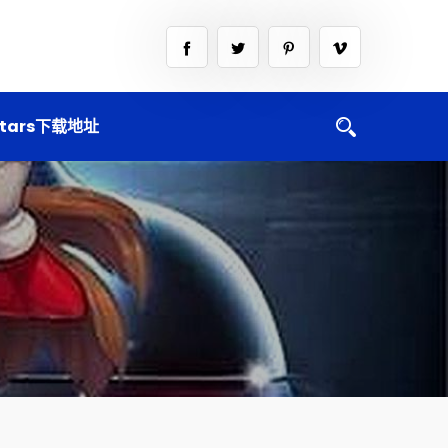
tars下载地址