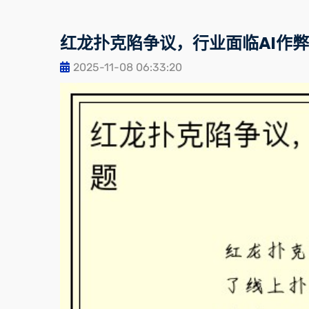
红龙扑克陷争议，行业面临AI作
2025-11-08 06:33:20