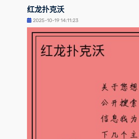
红龙扑克沃
2025-10-19 14:11:23