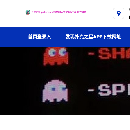
首页登录入口
发现扑克之星APP下载网址
赤龙之巅：德州扑克巅峰牌局