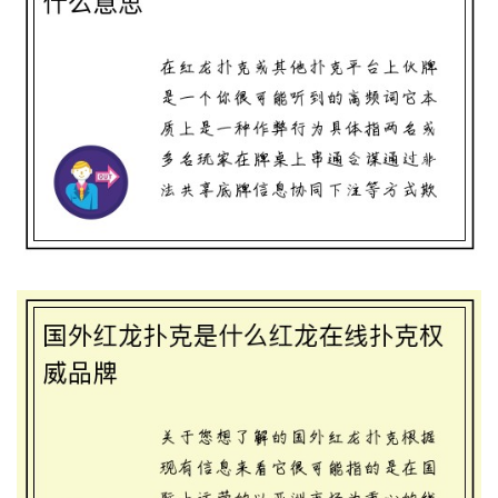
国外红龙扑克是什么红龙在线扑克权威品
牌