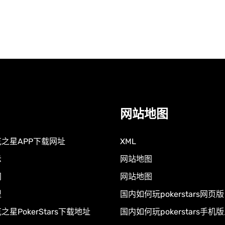
网站地图
之星APP下载网址
XML
示
网站地图
闻
网站地图
型
国内如何玩pokerstars网页版
星PokerStars下载地址
国内如何玩pokerstars手机