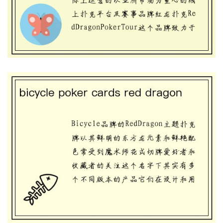
Bicycle Poker Cards Red Dragon