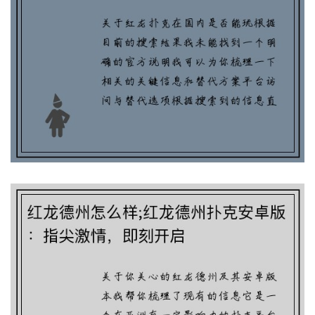
红龙德州怎么样;红龙德州扑克安卓版：
指尖激情，即刻开启