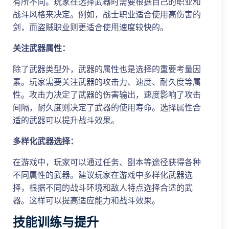
有所不同。玩家在选择武器时需要根据自己的职业和
战斗风格来决定。例如，战士职业适合使用高伤害的
剑，而盗贼职业则更适合使用速度较快的。
关注武器属性：
除了武器类型外，武器的属性也是选择的重要考量因
素。玩家需要关注武器的攻击力、速度、耐久度等属
性。攻击力决定了武器的伤害输出，速度影响了攻击
间隔，耐久度则决定了武器的使用寿命。选择属性合
适的武器可以提升战斗效果。
多样化武器选择：
在游戏中，玩家可以通过任务、副本等途径获得各种
不同属性的武器。建议玩家在游戏中多样化武器选
择，根据不同的战斗环境和敌人特点选择合适的武
器。这样可以提高适应能力和战斗效果。
技能训练与提升