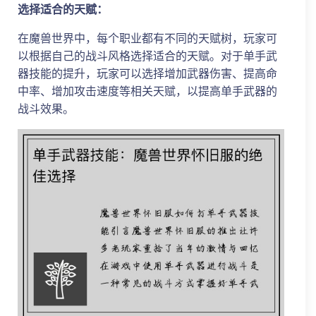
选择适合的天赋：
在魔兽世界中，每个职业都有不同的天赋树，玩家可
以根据自己的战斗风格选择适合的天赋。对于单手武
器技能的提升，玩家可以选择增加武器伤害、提高命
中率、增加攻击速度等相关天赋，以提高单手武器的
战斗效果。