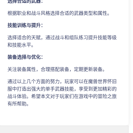
选择合适的武器：
根据职业和战斗风格选择合适的武器类型和属性。
技能训练与提升：
选择适合的天赋，通过战斗和组队练习提升技能等级
和技能水平。
装备选择与优化：
关注装备属性，合理搭配装备，定期更新装备。
通过以上几个方面的努力，玩家可以在魔兽世界怀旧
服中打造出强大的单手武器技能，享受到更加精彩的
战斗体验。希望本文对于玩家们在游戏中的冒险之旅
有所帮助。