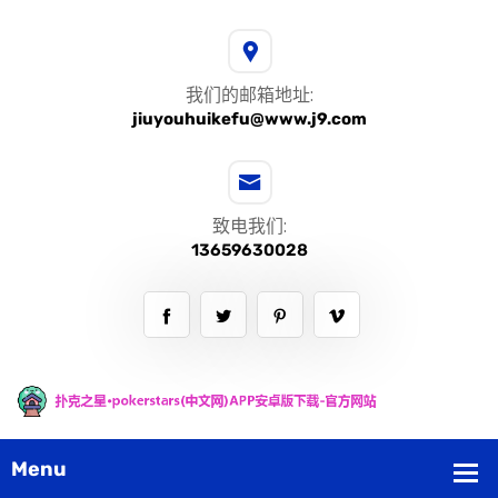
我们的邮箱地址:
jiuyouhuikefu@www.j9.com
致电我们:
13659630028