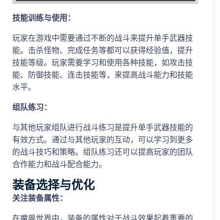
技能训练与使用：
玩家在游戏中需要通过不断的战斗来提升单手武器技
能。击杀怪物、完成任务等都可以获得经验值，提升
技能等级。玩家需要学习和使用各种技能，如攻击技
能、防御技能、连击技能等，来提高战斗能力和技能
水平。
组队练习：
与其他玩家组队进行战斗练习是提升单手武器技能的
有效方式。通过与其他玩家的互动，可以学习到更多
的战斗技巧和策略。组队练习还可以提高玩家的团队
合作能力和战斗配合能力。
装备选择与优化
关注装备属性：
在魔兽世界中，装备的属性对于战斗效果起着重要的