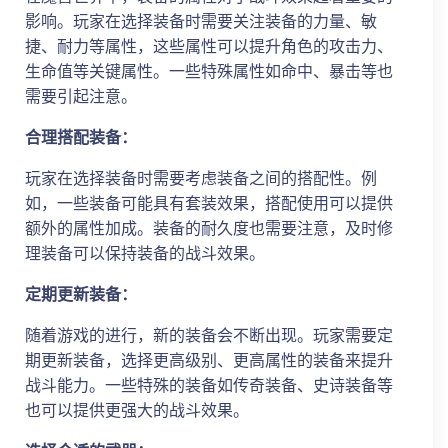
影响。玩家在选择装备时需要关注装备的力量、敏
捷、耐力等属性，这些属性可以提升角色的攻击力、
生命值等关键属性。一些特殊属性如命中、暴击等也
需要引起注意。
合理搭配装备：
玩家在选择装备时需要考虑装备之间的搭配性。例
如，一些装备可能具有套装效果，搭配使用可以提供
额外的属性加成。装备的耐久度也需要注意，及时修
理装备可以保持装备的战斗效果。
定期更新装备：
随着游戏的进行，新的装备会不断出现。玩家需要定
期更新装备，选择更高级别、更高属性的装备来提升
战斗能力。一些特殊的装备如传奇装备、史诗装备等
也可以提供更强大的战斗效果。