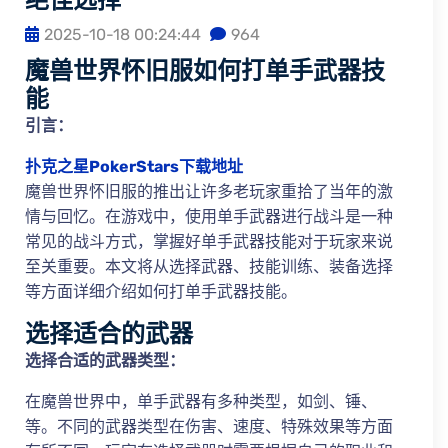
2025-10-18 00:24:44
964
魔兽世界怀旧服如何打单手武器技
能
引言：
扑克之星PokerStars下载地址
魔兽世界怀旧服的推出让许多老玩家重拾了当年的激
情与回忆。在游戏中，使用单手武器进行战斗是一种
常见的战斗方式，掌握好单手武器技能对于玩家来说
至关重要。本文将从选择武器、技能训练、装备选择
等方面详细介绍如何打单手武器技能。
选择适合的武器
选择合适的武器类型：
在魔兽世界中，单手武器有多种类型，如剑、锤、
等。不同的武器类型在伤害、速度、特殊效果等方面