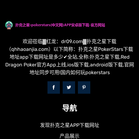
欢迎莅临▓红龙：dr09.com▓扑克之星下载
（qhhaoanjia.com）以下简称：扑克之星PokerStars下载
地址app下载网址是多少✔全站,全称:扑克之星下载,Red
Dragon Poker官方App上线,ios版下载,android版下载,官网
地址同步可用!国内如何玩pokerstars
导航
发现扑克之星APP下载网址
产品展示