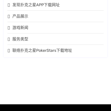
发现扑克之星APP下载网址
产品展示
游戏新闻
服务类型
联络扑克之星PokerStars下载地址