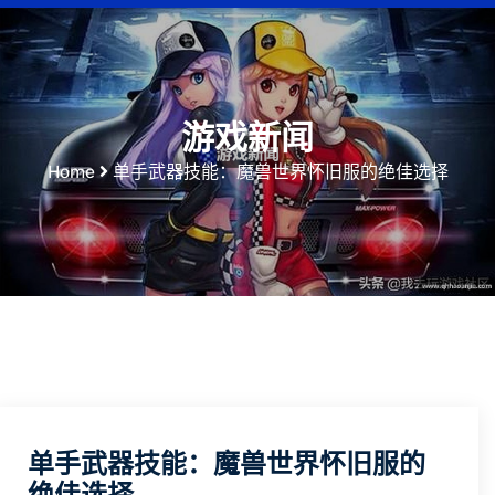
游戏新闻
Home
单手武器技能：魔兽世界怀旧服的绝佳选择
单手武器技能：魔兽世界怀旧服的
绝佳选择