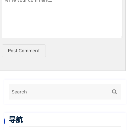
Post Comment
导航