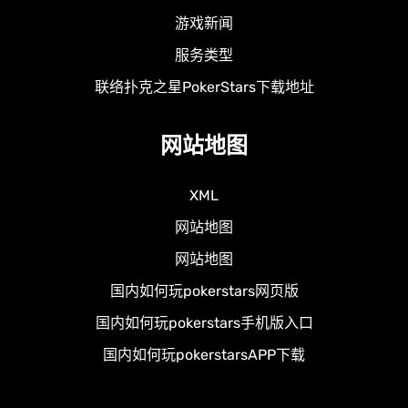
游戏新闻
服务类型
联络扑克之星PokerStars下载地址
网站地图
XML
网站地图
网站地图
国内如何玩pokerstars网页版
国内如何玩pokerstars手机版入口
国内如何玩pokerstarsAPP下载