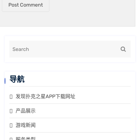
Post Comment
导航
发现扑克之星APP下载网址
产品展示
游戏新闻
服务类型