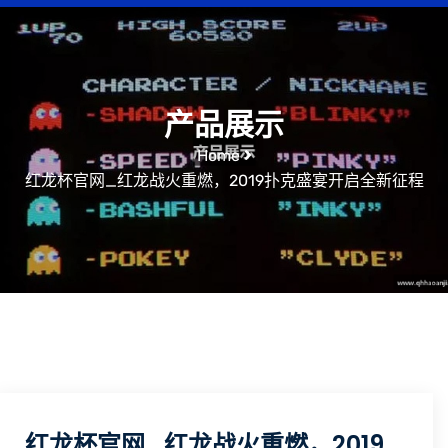
产品展示
Home
红龙杯官网_红龙战火重燃，2019扑克盛宴开启全新征程
红龙杯官网_红龙战火重燃，2019