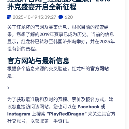
扑克盛宴开启全新征程
2025-10-19 15:09:27
620
关于红龙杯的官网及赛事信息，根据目前的搜索结
果，您想了解的2019年赛事已成为历史。当前的信息
显示，红龙杯已转移至韩国济州岛举办，并在2025年
设有新的赛程。
官方网站与最新信息
根据多个信息来源的交叉验证，红龙杯的
官方网站
是：
>
为了获取最准确和及时的赛程、票价及报名方式，建
议您直接访问该网站。您也可以在
Facebook 或
Instagram
上搜索
“PlayRedDragon”
来关注其官方
社交账号，以获取第一手资讯。