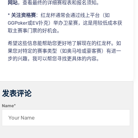
网站
，查看最终的详细赛程表和报名须知。
*
关注资格赛
：红龙杯通常会通过线上平台（如
GGPoker或EV扑克）举办卫星赛，这是用较低成本获
取主赛事门票的好机会。
希望这些信息能帮助您更好地了解现在的红龙杯。如
果您对特定的赛事类型（如奥马哈或豪客赛）有进一
步的兴趣，我可以帮您寻找更具体的内容。
发表评论
Name
*