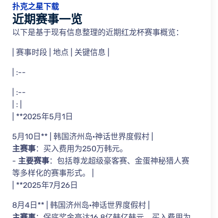
扑克之星下载
近期赛事一览
以下是基于现有信息整理的近期红龙杯赛事概览：
| 赛事时段 | 地点 | 关键信息 |
| :--
| :--
| : |
| **2025年5月1日
5月10日** | 韩国济州岛·神话世界度假村 |
主赛事
：买入费用为250万韩元。
-
主要赛事
：包括尊龙超级豪客赛、金蛋神秘猎人赛
等多样化的赛事形式。 |
| **2025年7月26日
8月4日** | 韩国济州岛·神话世界度假村 |
主赛事
：保底奖金高达16.8亿韩亿韩元，买入费用为