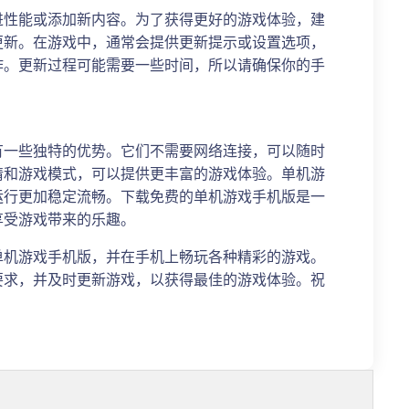
进性能或添加新内容。为了获得更好的游戏体验，建
更新。在游戏中，通常会提供更新提示或设置选项，
作。更新过程可能需要一些时间，所以请确保你的手
有一些独特的优势。它们不需要网络连接，可以随时
情和游戏模式，可以提供更丰富的游戏体验。单机游
运行更加稳定流畅。下载免费的单机游戏手机版是一
享受游戏带来的乐趣。
单机游戏手机版，并在手机上畅玩各种精彩的游戏。
要求，并及时更新游戏，以获得最佳的游戏体验。祝