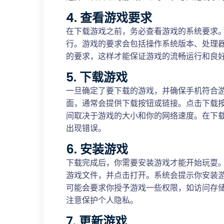
4. 查看游戏要求
在下载游戏之前，务必查看游戏的系统要求
行。游戏的要求会包括操作系统版本、处理
的要求，这样才能保证游戏的流畅运行和良
5. 下载游戏
一旦确定了要下载的游戏，并确保手机符合
面，通常会提供下载按钮或链接。点击下载
间取决于游戏的大小和你的网络速度。在下
出现错误。
6. 安装游戏
下载完成后，你需要安装游戏才能开始玩耍
游戏文件，并点击打开。系统会提示你安装
可能会要求你授予游戏一些权限，如访问存
注意保护个人隐私。
7. 更新游戏