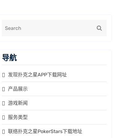
导航
发现扑克之星APP下载网址
产品展示
游戏新闻
服务类型
联络扑克之星PokerStars下载地址