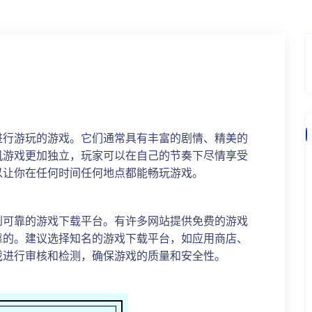
进行游玩的游戏。它们通常具有丰富的剧情、精美的
机游戏更加独立，玩家可以在自己的节奏下尽情享受
以让你在任何时间任何地点都能畅玩游戏。
到可靠的游戏下载平台。有许多网站提供免费的游戏
靠的。建议选择知名的游戏下载平台，如应用商店、
戏进行审核和检测，确保游戏的质量和安全性。