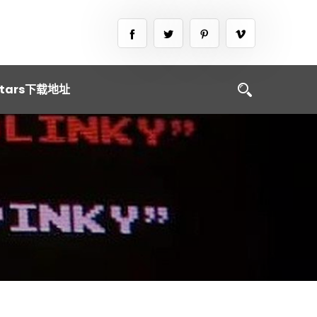
tars下载地址