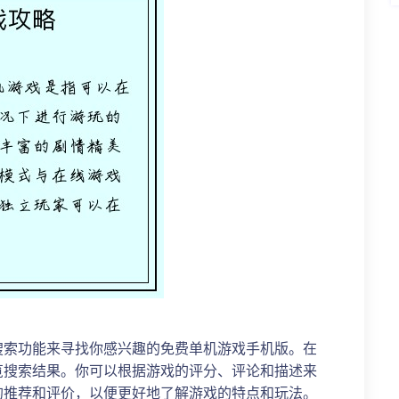
搜索功能来寻找你感兴趣的免费单机游戏手机版。在
览搜索结果。你可以根据游戏的评分、评论和描述来
的推荐和评价，以便更好地了解游戏的特点和玩法。