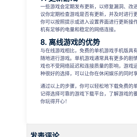
一些游戏会定期发布更新，以修复漏洞、改
议你定期检查游戏是否有更新，并及时进行
你可以按照提示或进入设置界面进行更新操
机有足够的电量和稳定的网络连接。
8. 离线游戏的优势
与在线游戏相比，免费的单机游戏手机版具
随地进行游戏。单机游戏通常具有更多的剧
戏也不受网络延迟和连接质量的影响，游戏
种很好的选择，可以让你在休闲娱乐的同时
通过以上的步骤，你可以轻松地下载免费的
记得选择可靠的游戏下载平台，了解游戏的
你玩得开心！
发表评论