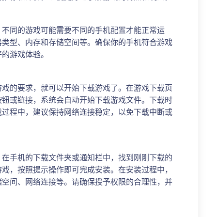
。不同的游戏可能需要不同的手机配置才能正常运
器类型、内存和存储空间等。确保你的手机符合游戏
好的游戏体验。
游戏的要求，就可以开始下载游戏了。在游戏下载页
按钮或链接，系统会自动开始下载游戏文件。下载时
载过程中，建议保持网络连接稳定，以免下载中断或
。在手机的下载文件夹或通知栏中，找到刚刚下载的
游戏，按照提示操作即可完成安装。在安装过程中，
储空间、网络连接等。请确保授予权限的合理性，并