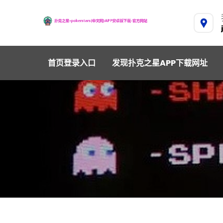
首页登录入口
发现扑克之星APP下载网址