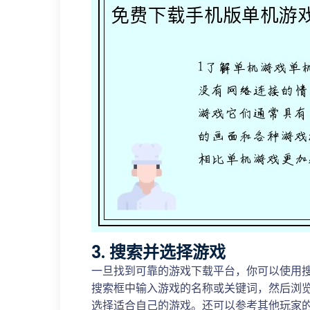
3. 搜索并选择游戏
一旦找到可靠的游戏下载平台，你可以使用
搜索框中输入游戏的名称或关键词，然后浏
选择适合自己的游戏。还可以参考其他玩家