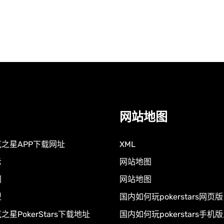
网站地图
之星APP下载网址
XML
示
网站地图
闻
网站地图
型
国内如何玩pokerstars网页版
星PokerStars下载地址
国内如何玩pokerstars手机