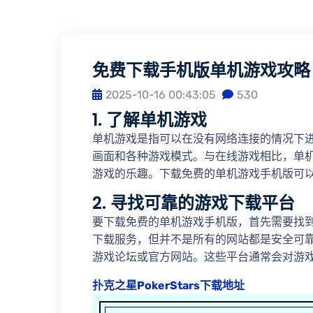
免费下载手机版单机游戏攻略
2025-10-16 00:43:05
530
1. 了解单机游戏
单机游戏是指可以在没有网络连接的情况下
画面和各种游戏模式。与在线游戏相比，单
游戏的乐趣。下载免费的单机游戏手机版可
2. 寻找可靠的游戏下载平台
要下载免费的单机游戏手机版，首先需要找
下载服务，但并不是所有的网站都是安全可
游戏论坛或官方网站。这些平台通常会对游
扑克之星PokerStars下载地址