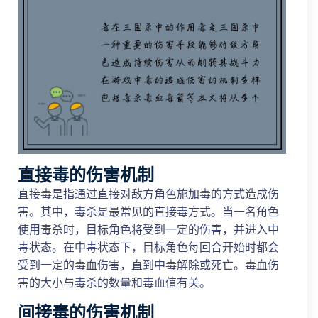
直接毒的伤害机制
直接毒是指通过直接对敌方角色施加毒的方式造成伤
害。其中，毒杀是最常见的直接毒方式。当一名角色
使用毒杀时，目标角色将受到一定的伤害，并进入中
毒状态。在中毒状态下，目标角色每回合开始时都会
受到一定的毒血伤害，直到中毒解除或死亡。毒血伤
害的大小与毒杀的数量和毒血值有关。
间接毒的伤害机制