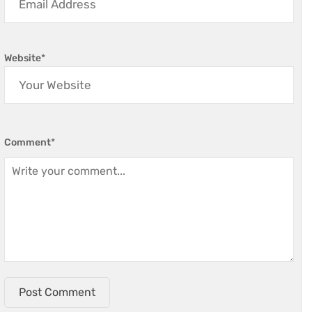
Website
*
Comment
*
Post Comment