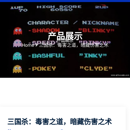
产品展示
Home
三国杀：毒害之道，暗藏伤害之术
三国杀：毒害之道，暗藏伤害之术