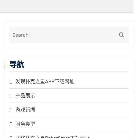
导航
发现扑克之星APP下载网址
产品展示
游戏新闻
服务类型