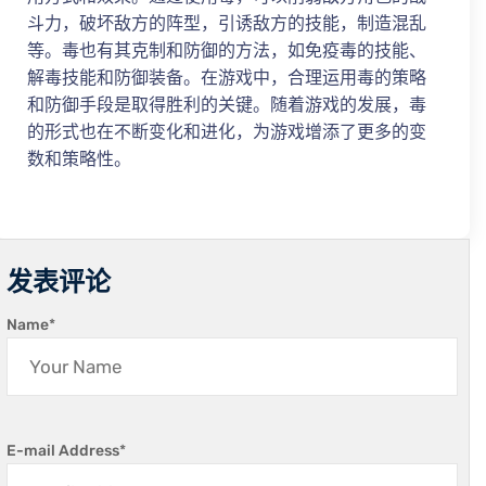
斗力，破坏敌方的阵型，引诱敌方的技能，制造混乱
等。毒也有其克制和防御的方法，如免疫毒的技能、
解毒技能和防御装备。在游戏中，合理运用毒的策略
和防御手段是取得胜利的关键。随着游戏的发展，毒
的形式也在不断变化和进化，为游戏增添了更多的变
数和策略性。
发表评论
Name
*
E-mail Address
*