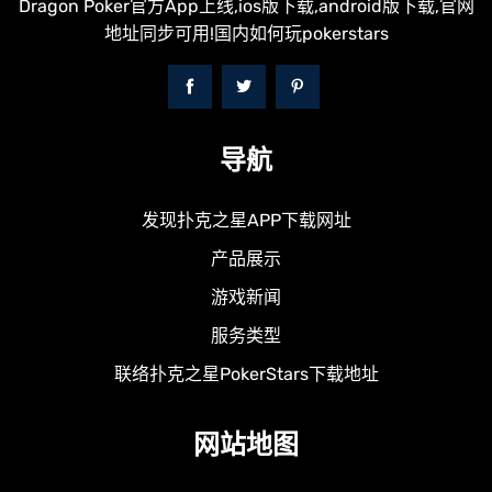
Dragon Poker官方App上线,ios版下载,android版下载,官网
地址同步可用!国内如何玩pokerstars
导航
发现扑克之星APP下载网址
产品展示
游戏新闻
服务类型
联络扑克之星PokerStars下载地址
网站地图