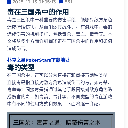
2025-10-13 01:05:13
551
毒在三国杀中的作用
毒是三国杀中一种重要的伤害手段，能够对敌方角色
造成持续伤害，从而削弱其战斗力。在游戏中，毒的
造成伤害的机制多样，包括毒杀、毒血、毒箭等。本
文将从多个方面详细阐述毒在三国杀中的作用和如何
造成伤害。
扑克之星PokerStars下载地址
毒的类型
在三国杀中，毒可以分为直接毒和间接毒两种类型。
直接毒是指直接对敌方角色造成伤害的毒，如毒杀、
毒血等；间接毒是指通过其他手段间接对敌方角色造
成伤害的毒，如毒箭、毒计等。不同类型的毒在游戏
中有不同的使用方式和效果，下面将逐一介绍。