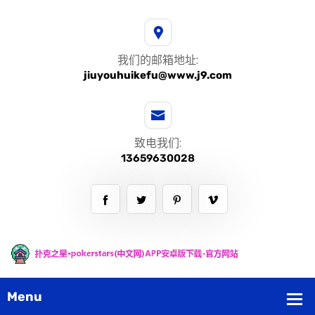
我们的邮箱地址:
jiuyouhuikefu@www.j9.com
致电我们:
13659630028