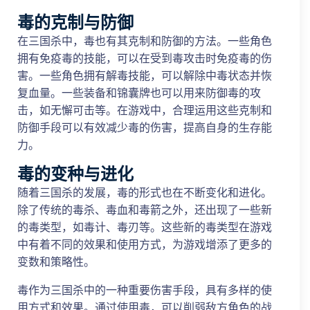
毒的克制与防御
在三国杀中，毒也有其克制和防御的方法。一些角色
拥有免疫毒的技能，可以在受到毒攻击时免疫毒的伤
害。一些角色拥有解毒技能，可以解除中毒状态并恢
复血量。一些装备和锦囊牌也可以用来防御毒的攻
击，如无懈可击等。在游戏中，合理运用这些克制和
防御手段可以有效减少毒的伤害，提高自身的生存能
力。
毒的变种与进化
随着三国杀的发展，毒的形式也在不断变化和进化。
除了传统的毒杀、毒血和毒箭之外，还出现了一些新
的毒类型，如毒计、毒刃等。这些新的毒类型在游戏
中有着不同的效果和使用方式，为游戏增添了更多的
变数和策略性。
毒作为三国杀中的一种重要伤害手段，具有多样的使
用方式和效果。通过使用毒，可以削弱敌方角色的战