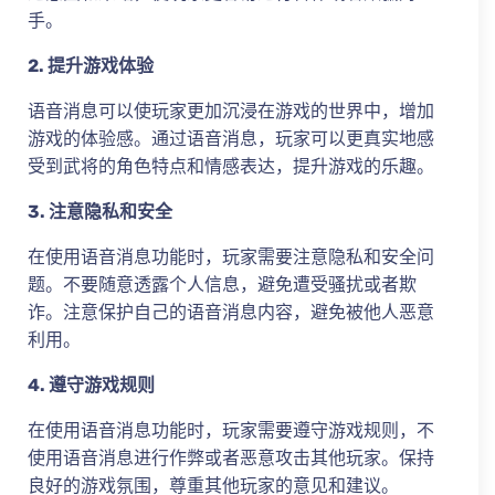
手。
2. 提升游戏体验
语音消息可以使玩家更加沉浸在游戏的世界中，增加
游戏的体验感。通过语音消息，玩家可以更真实地感
受到武将的角色特点和情感表达，提升游戏的乐趣。
3. 注意隐私和安全
在使用语音消息功能时，玩家需要注意隐私和安全问
题。不要随意透露个人信息，避免遭受骚扰或者欺
诈。注意保护自己的语音消息内容，避免被他人恶意
利用。
4. 遵守游戏规则
在使用语音消息功能时，玩家需要遵守游戏规则，不
使用语音消息进行作弊或者恶意攻击其他玩家。保持
良好的游戏氛围，尊重其他玩家的意见和建议。