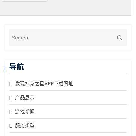
导航
发现扑克之星APP下载网址
产品展示
游戏新闻
服务类型