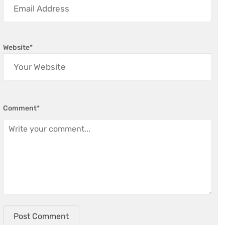
Website
*
Comment
*
Post Comment