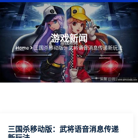
游戏新闻
Home
三国杀移动版：武将语音消息传递新玩法
三国杀移动版：武将语音消息传递
新玩法