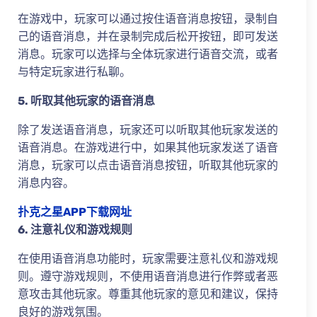
在游戏中，玩家可以通过按住语音消息按钮，录制自
己的语音消息，并在录制完成后松开按钮，即可发送
消息。玩家可以选择与全体玩家进行语音交流，或者
与特定玩家进行私聊。
5. 听取其他玩家的语音消息
除了发送语音消息，玩家还可以听取其他玩家发送的
语音消息。在游戏进行中，如果其他玩家发送了语音
消息，玩家可以点击语音消息按钮，听取其他玩家的
消息内容。
扑克之星APP下载网址
6. 注意礼仪和游戏规则
在使用语音消息功能时，玩家需要注意礼仪和游戏规
则。遵守游戏规则，不使用语音消息进行作弊或者恶
意攻击其他玩家。尊重其他玩家的意见和建议，保持
良好的游戏氛围。