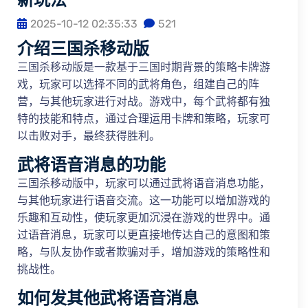
2025-10-12 02:35:33
521
介绍三国杀移动版
三国杀移动版是一款基于三国时期背景的策略卡牌游
戏，玩家可以选择不同的武将角色，组建自己的阵
营，与其他玩家进行对战。游戏中，每个武将都有独
特的技能和特点，通过合理运用卡牌和策略，玩家可
以击败对手，最终获得胜利。
武将语音消息的功能
三国杀移动版中，玩家可以通过武将语音消息功能，
与其他玩家进行语音交流。这一功能可以增加游戏的
乐趣和互动性，使玩家更加沉浸在游戏的世界中。通
过语音消息，玩家可以更直接地传达自己的意图和策
略，与队友协作或者欺骗对手，增加游戏的策略性和
挑战性。
如何发其他武将语音消息