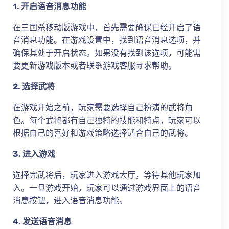
1. 开启语音消息功能
在三国杀移动版游戏中，首先需要确保已经开启了语
音消息功能。在游戏设置中，找到语音消息选项，并
确保其处于开启状态。如果没有找到该选项，可能需
要更新游戏版本或者联系游戏客服寻求帮助。
2. 选择武将
在游戏开始之前，玩家需要选择自己扮演的武将角
色。每个武将都有自己独特的技能和特点，玩家可以
根据自己的喜好和游戏策略选择适合自己的武将。
3. 进入游戏
选择完武将后，玩家进入游戏大厅，等待其他玩家加
入。一旦游戏开始，玩家可以通过游戏界面上的语音
消息按钮，进入语音消息功能。
4. 发送语音消息