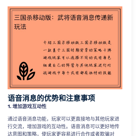
语音消息的优势和注意事项
1. 增加游戏互动性
通过语音消息功能，玩家可以更直接地与其他玩家进
行交流，增加游戏的互动性。语音消息可以更好地传
达意图和策略，使玩家更容易进行合作或者欺骗对