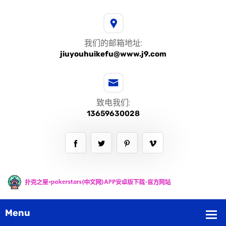
我们的邮箱地址:
jiuyouhuikefu@www.j9.com
致电我们:
13659630028