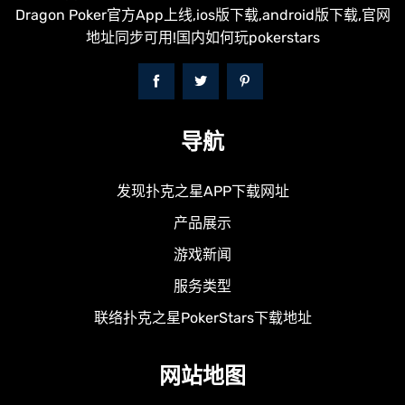
Dragon Poker官方App上线,ios版下载,android版下载,官网
地址同步可用!国内如何玩pokerstars
导航
发现扑克之星APP下载网址
产品展示
游戏新闻
服务类型
联络扑克之星PokerStars下载地址
网站地图