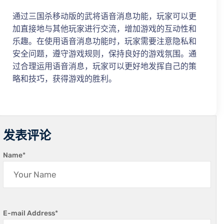
通过三国杀移动版的武将语音消息功能，玩家可以更
加直接地与其他玩家进行交流，增加游戏的互动性和
乐趣。在使用语音消息功能时，玩家需要注意隐私和
安全问题，遵守游戏规则，保持良好的游戏氛围。通
过合理运用语音消息，玩家可以更好地发挥自己的策
略和技巧，获得游戏的胜利。
发表评论
Name
*
E-mail Address
*