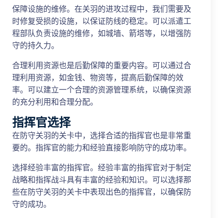
保障设施的维修。在关羽的进攻过程中，我们需要及
时修复受损的设施，以保证防线的稳定。可以派遣工
程部队负责设施的维修，如城墙、箭塔等，以增强防
守的持久力。
合理利用资源也是后勤保障的重要内容。可以通过合
理利用资源，如金钱、物资等，提高后勤保障的效
率。可以建立一个合理的资源管理系统，以确保资源
的充分利用和合理分配。
指挥官选择
在防守关羽的关卡中，选择合适的指挥官也是非常重
要的。指挥官的能力和经验直接影响防守的成功率。
选择经验丰富的指挥官。经验丰富的指挥官对于制定
战略和指挥战斗具有丰富的经验和知识。可以选择那
些在防守关羽的关卡中表现出色的指挥官，以确保防
守的成功。