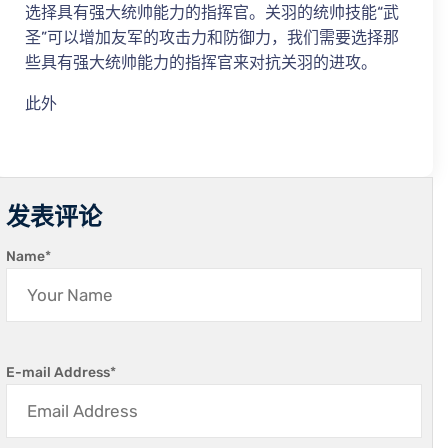
选择具有强大统帅能力的指挥官。关羽的统帅技能“武
圣”可以增加友军的攻击力和防御力，我们需要选择那
些具有强大统帅能力的指挥官来对抗关羽的进攻。
此外
发表评论
Name
*
E-mail Address
*