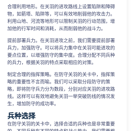
合理利用地形。在关羽的进攻路线上设置陷阱和障碍
物，如箭塔、陷阱等，可以有效地削弱他的攻击力。
利用山地、河流等地形可以限制关羽的行动范围，增
加他的行军时间和消耗，从而削弱他的战斗力。
提前部署兵力。在关羽进攻之前，我们需要提前部署
兵力，加强防守。可以将兵力集中在关羽可能进攻的
要点位置，以增强防守的集中度。合理分配不同兵种
的兵力，根据关羽的特点采取相应的对策。
制定合理的指挥策略。在防守关羽的关卡中，指挥策
略的重要性不言而喻。我们可以采取分段防守的策
略，即将防守兵力分为数段，分别对应关羽的进攻路
线。这样可以有效地避免关羽一举突破防线的情况发
生，增加防守的成功率。
兵种选择
在防守关羽的关卡中，选择合适的兵种也是非常重要