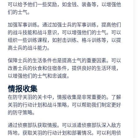
可以给予他们一些奖励，如金钱、装备等，以增强他
们的士气。
加强军事训练。通过加强士兵的军事训练，提高他们
的战斗技能和战斗意识，可以增强他们的士气。可以
组织一些训练课程，如射击训练、格斗训练等，以提
高士兵的战斗能力。
保障士兵的生活条件也是提高士气的重要因素。可以
改善士兵的伙食和住宿条件，提供良好的生活环境，
以增强他们的士气和忠诚度。
情报收集
在防守关羽的关卡中，情报收集是非常重要的。了解
关羽的行动计划和战斗策略，可以帮助我们制定更好
的防守策略。
通过侦察部队获取情报。可以派遣侦察部队深入敌方
阵地，获取关羽的行动计划和部署情况。可以利用侦