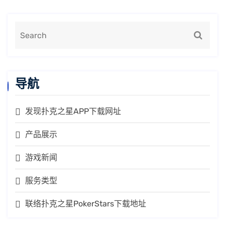
导航
发现扑克之星APP下载网址
产品展示
游戏新闻
服务类型
联络扑克之星PokerStars下载地址