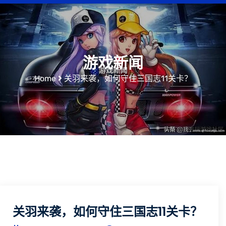
游戏新闻
Home
关羽来袭，如何守住三国志11关卡？
关羽来袭，如何守住三国志11关卡？