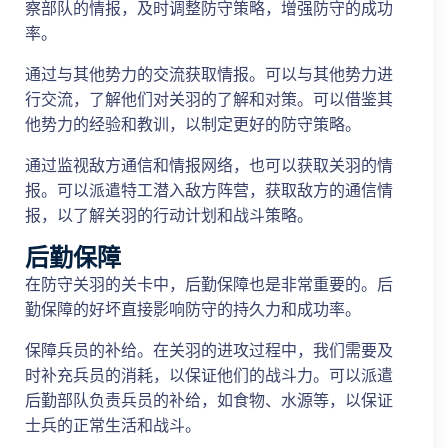
察部队的情报，及时调整防守策略，增强防守的成功
率。
通过与其他势力的交流获取情报。可以与其他势力进
行交流，了解他们对关羽的了解和对策。可以借鉴其
他势力的经验和教训，以制定更好的防守策略。
通过监视敌方通信和情报网络，也可以获取关羽的情
报。可以派遣特工潜入敌方阵营，获取敌方的通信情
报，以了解关羽的行动计划和战斗策略。
后勤保障
在防守关羽的关卡中，后勤保障也是非常重要的。后
勤保障的好坏直接影响防守的持久力和成功率。
保障兵员的补给。在关羽的进攻过程中，我们需要及
时补充兵员的消耗，以保证他们的战斗力。可以派遣
后勤部队负责兵员的补给，如食物、水源等，以保证
士兵的正常生活和战斗。