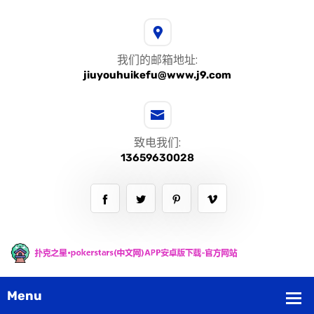
我们的邮箱地址:
jiuyouhuikefu@www.j9.com
致电我们:
13659630028