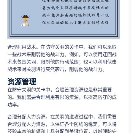
合理利用战术。在防守关羽的关卡中，我们可以采取
一些战术来削弱他的战斗力。例如，可以使用迂回战
术来包围关羽，限制他的行动范围；也可以利用伏击
战术来对关羽进行突然袭击，削弱他的战斗力。
资源管理
在防守关羽的关卡中，合理管理资源也是非常重要
的。我们需要合理利用有限的资源，以提高防守的成
功率。
合理分配人力资源。在关羽的进攻过程中，我们需要
合理分配人力资源，以保证各个防线的稳定。可以将
经验丰富的将领和士兵分配到关键位置，以增强防守