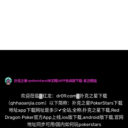
欢迎莅临▓红龙：dr09.com▓扑克之星下载
（qhhaoanjia.com）以下简称：扑克之星PokerStars下载
地址app下载网址是多少✔全站,全称:扑克之星下载,Red
Dragon Poker官方App上线,ios版下载,android版下载,官网
地址同步可用!国内如何玩pokerstars