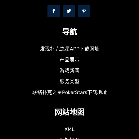
导航
发现扑克之星APP下载网址
产品展示
游戏新闻
服务类型
联络扑克之星PokerStars下载地址
网站地图
XML