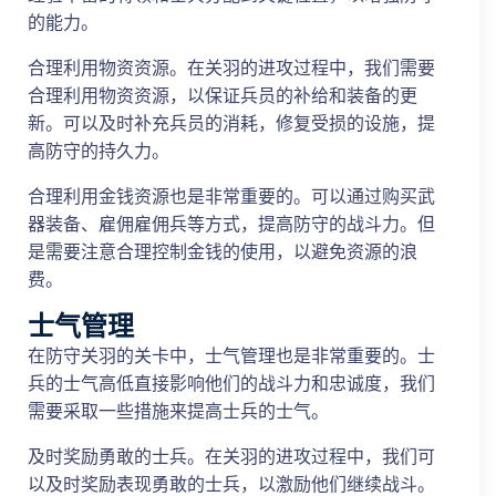
的能力。
合理利用物资资源。在关羽的进攻过程中，我们需要
合理利用物资资源，以保证兵员的补给和装备的更
新。可以及时补充兵员的消耗，修复受损的设施，提
高防守的持久力。
合理利用金钱资源也是非常重要的。可以通过购买武
器装备、雇佣雇佣兵等方式，提高防守的战斗力。但
是需要注意合理控制金钱的使用，以避免资源的浪
费。
士气管理
在防守关羽的关卡中，士气管理也是非常重要的。士
兵的士气高低直接影响他们的战斗力和忠诚度，我们
需要采取一些措施来提高士兵的士气。
及时奖励勇敢的士兵。在关羽的进攻过程中，我们可
以及时奖励表现勇敢的士兵，以激励他们继续战斗。