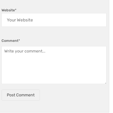
Website
*
Comment
*
Post Comment