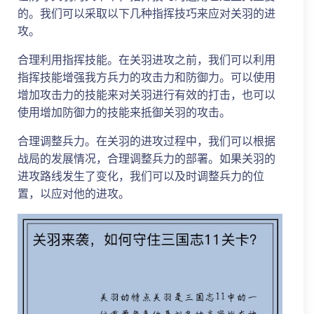
的。我们可以采取以下几种指挥技巧来应对关羽的进
攻。
合理利用指挥技能。在关羽进攻之前，我们可以利用
指挥技能增强我方兵力的攻击力和防御力。可以使用
增加攻击力的技能来对关羽进行有效的打击，也可以
使用增加防御力的技能来抵御关羽的攻击。
合理调整兵力。在关羽的进攻过程中，我们可以根据
战局的发展情况，合理调整兵力的部署。如果关羽的
进攻路线发生了变化，我们可以及时调整兵力的位
置，以应对他的进攻。