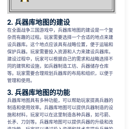
2. 兵器库地图的建设
在全面战争三国游戏中，兵器库地图的建设是一个复
杂而有趣的过程。玩家需要选择一个合适的地点来建
设兵器库。这个地点应该具有战略位置，便于运输和
保护兵器。玩家需要投入资源和人力来建设兵器库。
建设过程中，玩家可以根据自己的需求和战略选择不
同的建筑和设施，如兵器制造工坊、兵器储存仓库
等。玩家需要合理规划兵器库的布局和组织，以便于
管理和使用。
3. 兵器库地图的功能
兵器库地图具有多种功能，可以帮助玩家提高兵器的
制造和使用效率。兵器库地图可以提供兵器制造的设
施和材料，玩家可以在这里制造各种兵器，如弓箭、
长矛、刀剑等。兵器库地图可以提供兵器的升级和改