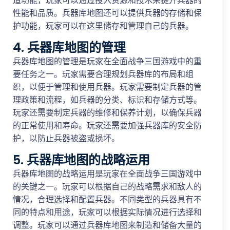
造功能，玩家可以通过投入资源和技术来提升兵器的
性能和品质。兵器库地图还可以提供兵器的存储和保
护功能，玩家可以在这里储存和管理自己的兵器。
4. 兵器库地图的管理
兵器库地图的管理是玩家在全面战争三国游戏中的重
要任务之一。玩家需要合理规划兵器库的布局和组
织，以便于管理和使用兵器。玩家需要制定兵器的管
理政策和流程，如兵器的分类、标识和存储方式等。
玩家还需要制定兵器的维修和保养计划，以确保兵器
的正常使用和寿命。玩家还需要加强兵器库的安全防
护，以防止兵器被盗或损坏。
5. 兵器库地图的战略运用
兵器库地图的战略运用是玩家在全面战争三国游戏中
的关键之一。玩家可以根据自己的战略需求和敌人的
情况，合理选择和配置兵器。不同类型的兵器具有不
同的特点和用途，玩家可以根据实际情况进行选择和
调整。玩家可以通过兵器库地图来制造和储备大量的