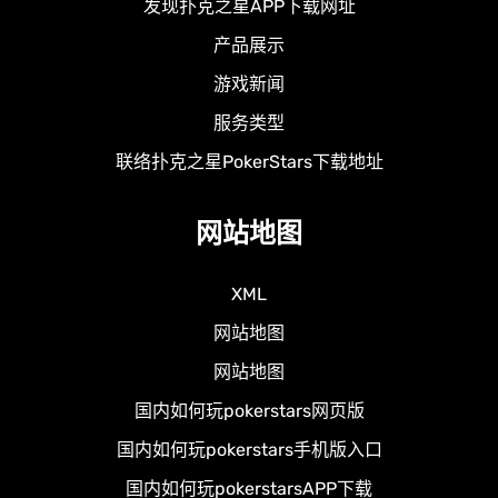
发现扑克之星APP下载网址
产品展示
游戏新闻
服务类型
联络扑克之星PokerStars下载地址
网站地图
XML
网站地图
网站地图
国内如何玩pokerstars网页版
国内如何玩pokerstars手机版入口
国内如何玩pokerstarsAPP下载