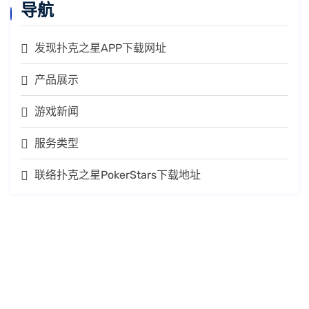
导航
发现扑克之星APP下载网址
产品展示
游戏新闻
服务类型
联络扑克之星PokerStars下载地址