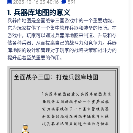
2025-10-16 23:40:16
591
1. 兵器库地图的意义
兵器库地图是全面战争三国游戏中的一个重要功能，
它为玩家提供了一个集中管理兵器和装备的场所。在
游戏中，玩家可以通过兵器库地图来制造、升级和存
储各种兵器，从而提高自己的战斗力和竞争力。兵器
库地图的设计和管理对于玩家的战略决策和战斗力的
提升起着至关重要的作用。