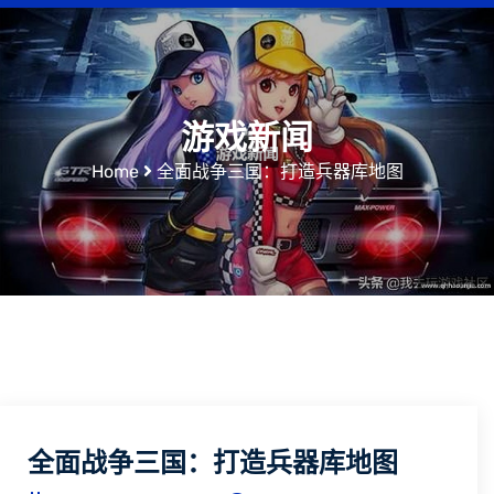
游戏新闻
Home
全面战争三国：打造兵器库地图
全面战争三国：打造兵器库地图