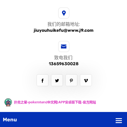
我们的邮箱地址:
jiuyouhuikefu@www.j9.com
致电我们:
13659630028