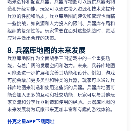
略来选择和配置兵器。兵器库地图可以提供兵器的制
造和升级功能，玩家可以通过投入资源和技术来提升
兵器的性能和品质。兵器库地图的建设和管理也面临
一些挑战，如资源和人力投入的限制、兵器库布局和
组织的复杂性等。玩家需要在面对这些挑战时，灵活
应对并做出合理的决策。
8. 兵器库地图的未来发展
兵器库地图作为全面战争三国游戏中的一个重要功
能，有着广阔的发展空间和潜力。未来，兵器库地图
可能会进一步扩展和完善其功能和设计。例如，游戏
可能会增加更多类型和种类的兵器，玩家可以通过兵
器库地图来制造和使用这些新的兵器。兵器库地图可
能会加入更多的互动和社交功能，玩家可以与其他玩
家交流和分享兵器制造和使用的经验。兵器库地图的
未来发展将为玩家带来更加丰富和有趣的游戏体验。
扑克之星APP下载网址