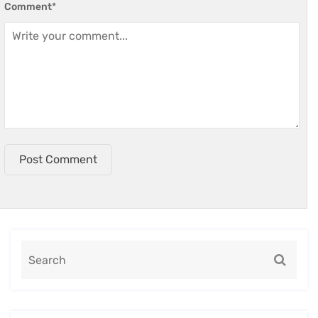
Comment
*
Post Comment