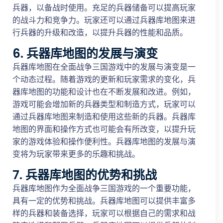
兵器，以备战时使用。充足的兵器储备可以提高玩家
的战斗力和竞争力。玩家还可以通过兵器库地图来进
行兵器的升级和改造，以提升兵器的性能和品质。
6. 兵器库地图的发展与演变
兵器库地图在全面战争三国游戏中的发展与演变是一
个动态过程。随着游戏的更新和玩家需求的变化，兵
器库地图的功能和设计也在不断发展和改进。例如，
游戏可能会增加新的兵器类型和制造方式，玩家可以
通过兵器库地图来制造和使用这些新的兵器。兵器库
地图的界面和操作方式也可能会有所改变，以提升玩
家的游戏体验和操作便利性。兵器库地图的发展与演
变将为玩家带来更多的乐趣和挑战。
7. 兵器库地图的优势和挑战
兵器库地图作为全面战争三国游戏的一个重要功能，
具有一定的优势和挑战。兵器库地图可以提供丰富多
样的兵器和装备选择，玩家可以根据自己的需求和战