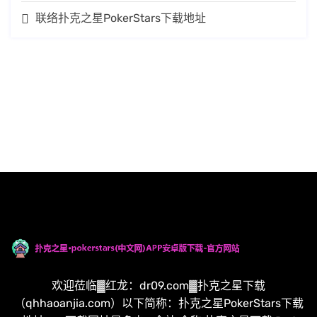
联络扑克之星PokerStars下载地址
欢迎莅临▓红龙：dr09.com▓扑克之星下载
（qhhaoanjia.com）以下简称：扑克之星PokerStars下载