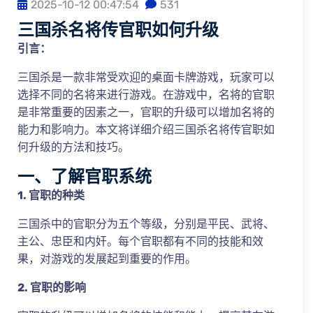
2025-10-12 00:47:54
531
三国杀名将传官职如何升级
引言：
三国杀是一款非常受欢迎的桌面卡牌游戏，玩家可以
选择不同的名将来进行游戏。在游戏中，名将的官职
是非常重要的因素之一，官职的升级可以增加名将的
能力和影响力。本文将详细介绍三国杀名将传官职如
何升级的方法和技巧。
一、了解官职系统
1. 官职的种类
三国杀中的官职分为五个等级，分别是平民、武将、
主公、忠臣和内奸。每个官职都有不同的技能和效
果，对游戏的发展起到重要的作用。
2. 官职的影响