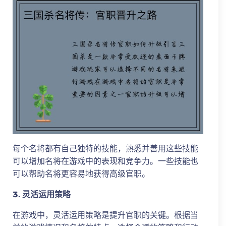
每个名将都有自己独特的技能，熟悉并善用这些技能
可以增加名将在游戏中的表现和竞争力。一些技能也
可以帮助名将更容易地获得高级官职。
3. 灵活运用策略
在游戏中，灵活运用策略是提升官职的关键。根据当