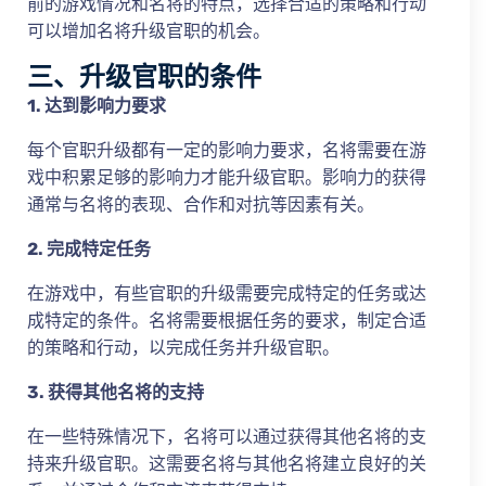
前的游戏情况和名将的特点，选择合适的策略和行动
可以增加名将升级官职的机会。
三、升级官职的条件
1. 达到影响力要求
每个官职升级都有一定的影响力要求，名将需要在游
戏中积累足够的影响力才能升级官职。影响力的获得
通常与名将的表现、合作和对抗等因素有关。
2. 完成特定任务
在游戏中，有些官职的升级需要完成特定的任务或达
成特定的条件。名将需要根据任务的要求，制定合适
的策略和行动，以完成任务并升级官职。
3. 获得其他名将的支持
在一些特殊情况下，名将可以通过获得其他名将的支
持来升级官职。这需要名将与其他名将建立良好的关