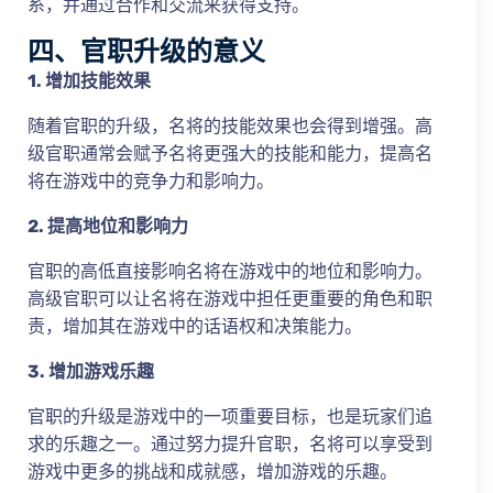
系，并通过合作和交流来获得支持。
四、官职升级的意义
1. 增加技能效果
随着官职的升级，名将的技能效果也会得到增强。高
级官职通常会赋予名将更强大的技能和能力，提高名
将在游戏中的竞争力和影响力。
2. 提高地位和影响力
官职的高低直接影响名将在游戏中的地位和影响力。
高级官职可以让名将在游戏中担任更重要的角色和职
责，增加其在游戏中的话语权和决策能力。
3. 增加游戏乐趣
官职的升级是游戏中的一项重要目标，也是玩家们追
求的乐趣之一。通过努力提升官职，名将可以享受到
游戏中更多的挑战和成就感，增加游戏的乐趣。