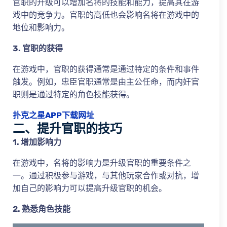
官职的升级可以增加名将的技能和能力，提高其在游
戏中的竞争力。官职的高低也会影响名将在游戏中的
地位和影响力。
3. 官职的获得
在游戏中，官职的获得通常是通过特定的条件和事件
触发。例如，忠臣官职通常是由主公任命，而内奸官
职则是通过特定的角色技能获得。
扑克之星APP下载网址
二、提升官职的技巧
1. 增加影响力
在游戏中，名将的影响力是升级官职的重要条件之
一。通过积极参与游戏，与其他玩家合作或对抗，增
加自己的影响力可以提高升级官职的机会。
2. 熟悉角色技能