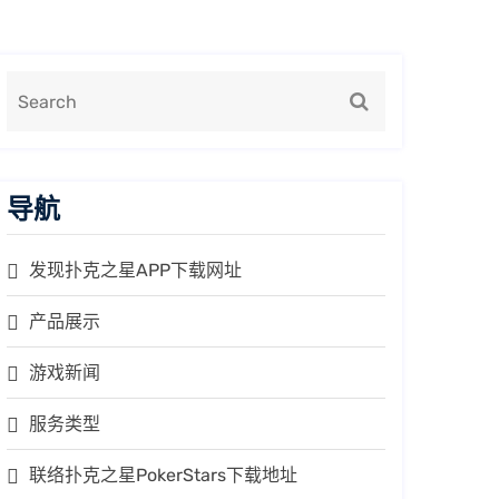
导航
发现扑克之星APP下载网址
产品展示
游戏新闻
服务类型
联络扑克之星PokerStars下载地址