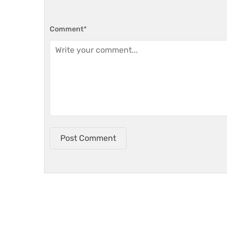
Comment
*
Post Comment