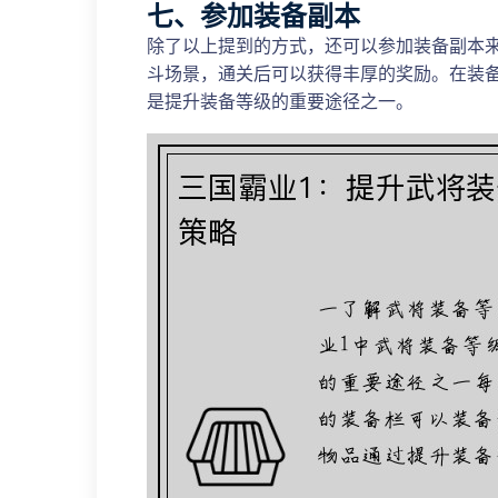
七、参加装备副本
除了以上提到的方式，还可以参加装备副本
斗场景，通关后可以获得丰厚的奖励。在装
是提升装备等级的重要途径之一。