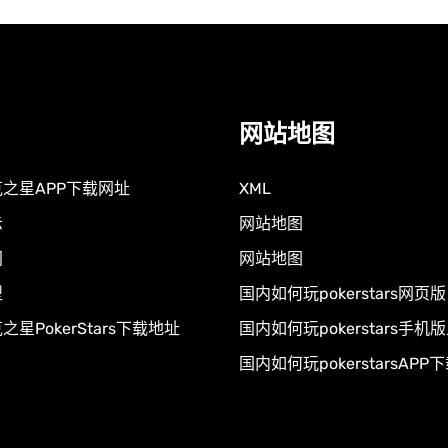
网站地图
之星APP下载网址
XML
示
网站地图
闻
网站地图
型
国内如何玩pokerstars网页版
星PokerStars下载地址
国内如何玩pokerstars手机
国内如何玩pokerstarsAPP