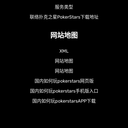
服务类型
联络扑克之星PokerStars下载地址
网站地图
XML
网站地图
网站地图
国内如何玩pokerstars网页版
国内如何玩pokerstars手机版入口
国内如何玩pokerstarsAPP下载