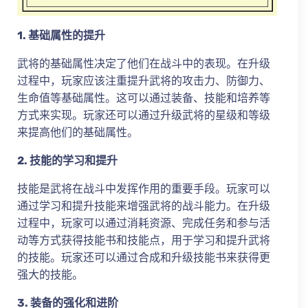
1. 基础属性的提升
武将的基础属性决定了他们在战斗中的表现。在升级
过程中，玩家应该注重提升武将的攻击力、防御力、
生命值等基础属性。这可以通过装备、技能和培养等
方式来实现。玩家还可以通过升级武将的星级和等级
来提高他们的基础属性。
2. 技能的学习和提升
技能是武将在战斗中发挥作用的重要手段。玩家可以
通过学习和提升技能来增强武将的战斗能力。在升级
过程中，玩家可以通过消耗资源、完成任务和参与活
动等方式获得技能书和技能点，用于学习和提升武将
的技能。玩家还可以通过合成和升级技能书来获得更
强大的技能。
3. 装备的强化和进阶